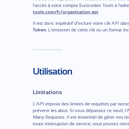
l’accès à votre compte Eurocodes Tools à l’adr
tools.com/fr/organisation-api
Il est donc impératif d’inclure votre clé API da
Token
. L’omission de cette clé ou un format inc
Utilisation
Limitations
L’API impose des limites de requêtes par second
prévenir les abus. Si vous dépassez ce seuil, 
Many Requests. Il est essentiel de gérer vos re
toute interruption de service, vous pouvez retro