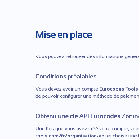
Mise en place
Vous pouvez retrouver des informations généra
Conditions préalables
Vous devez avoir un compte
Eurocodes Tools
de pouvoir configurer une méthode de paiemen
Obtenir une clé API Eurocodes Zonin
Une fois que vous avez créé votre compte, vou
tools.com/fr/organisation-api
et choisir une