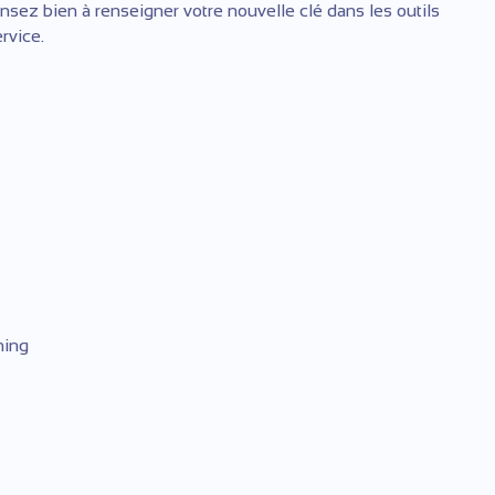
pensez bien à renseigner votre nouvelle clé dans les outils
rvice.
ning