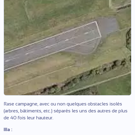
Rase campagne, avec ou non quelques obstacles isolés
(arbres, bâtiments, etc.) séparés les uns des autres de plus
de 40 fois leur hauteur.
IIIa :