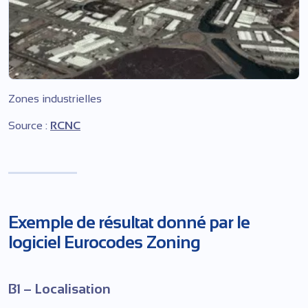
Zones industrielles
Source :
RCNC
Exemple de résultat donné par le
logiciel Eurocodes Zoning
B1 – Localisation