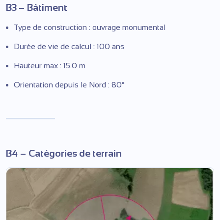
B3 – Bâtiment
Type de construction : ouvrage monumental
Durée de vie de calcul : 100 ans
Hauteur max : 15.0 m
Orientation depuis le Nord : 80°
B4 – Catégories de terrain