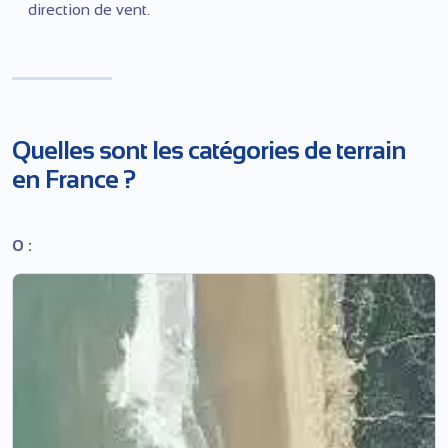
direction de vent.
Quelles sont les catégories de terrain
en France ?
0 :