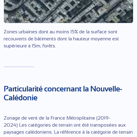
Zones urbaines dont au moins 15% de la surface sont
recouverts de bâtiments dont la hauteur moyenne est
supérieure à 15m; forêts.
Particularité concernant la Nouvelle-
Calédonie
Zonage de vent de la France Métroplitaine (2019-
2024) Les catégories de terrain ont été transposées aux
paysages calédoniens. La référence à la catégorie de terrain