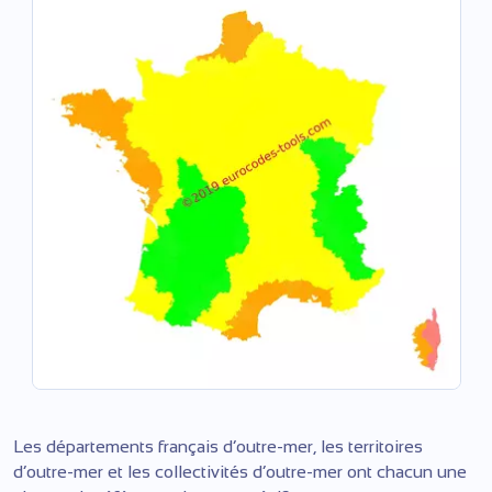
Les départements français d’outre-mer, les territoires
d’outre-mer et les collectivités d’outre-mer ont chacun une