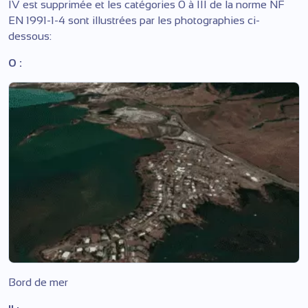
IV est supprimée et les catégories 0 à III de la norme NF
EN 1991-1-4 sont illustrées par les photographies ci-
dessous:
0 :
Bord de mer