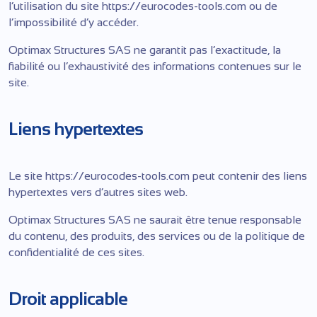
l’utilisation du site https://eurocodes-tools.com ou de
l’impossibilité d’y accéder.
Optimax Structures SAS ne garantit pas l’exactitude, la
fiabilité ou l’exhaustivité des informations contenues sur le
site.
Liens hypertextes
Le site https://eurocodes-tools.com peut contenir des liens
hypertextes vers d’autres sites web.
Optimax Structures SAS ne saurait être tenue responsable
du contenu, des produits, des services ou de la politique de
confidentialité de ces sites.
Droit applicable