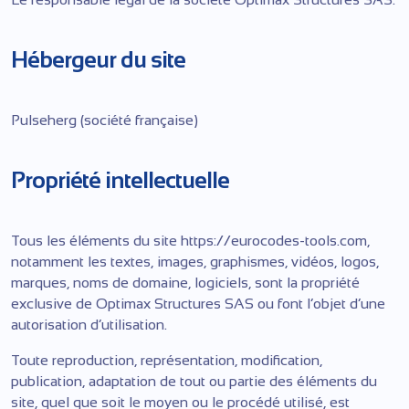
Hébergeur du site
Pulseherg (société française)
Propriété intellectuelle
Tous les éléments du site https://eurocodes-tools.com,
notamment les textes, images, graphismes, vidéos, logos,
marques, noms de domaine, logiciels, sont la propriété
exclusive de Optimax Structures SAS ou font l’objet d’une
autorisation d’utilisation.
Toute reproduction, représentation, modification,
publication, adaptation de tout ou partie des éléments du
site, quel que soit le moyen ou le procédé utilisé, est