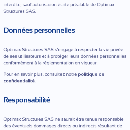
interdite, sauf autorisation écrite préalable de Optimax
Structures SAS.
Données personnelles
Optimax Structures SAS s’engage à respecter la vie privée
de ses utilisateurs et à protéger leurs données personnelles
conformément à la réglementation en vigueur.
Pour en savoir plus, consultez notre
politique de
confidentialité
.
Responsabilité
Optimax Structures SAS ne saurait être tenue responsable
des éventuels dommages directs ou indirects résultant de