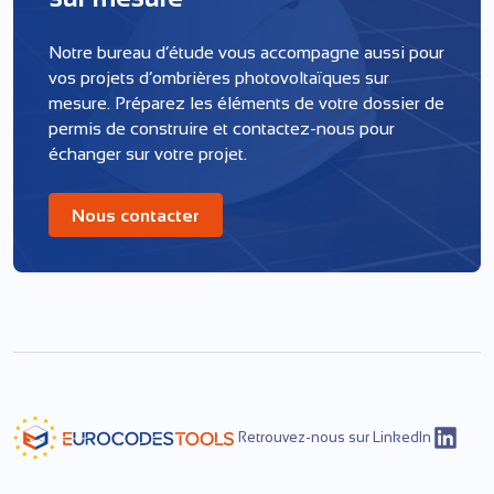
Notre bureau d’étude vous accompagne aussi pour
vos projets d’ombrières photovoltaïques sur
mesure. Préparez les éléments de votre dossier de
permis de construire et contactez-nous pour
échanger sur votre projet.
Nous contacter
Retrouvez-nous sur LinkedIn