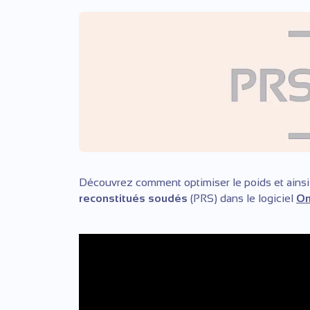
Découvrez comment optimiser le poids et ainsi 
reconstitués soudés
(PRS) dans le logiciel
Om