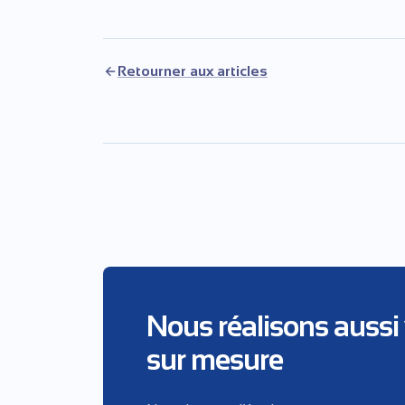
Retourner aux articles
Nous réalisons aussi
sur mesure