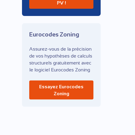
PV !
Eurocodes Zoning
Assurez-vous de la précision
de vos hypothèses de calculs
structurels gratuitement avec
le logiciel Eurocodes Zoning
Essayez Eurocodes
Zoning